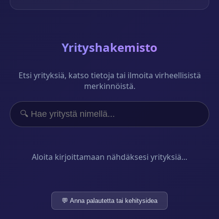
Yrityshakemisto
Etsi yrityksiä, katso tietoja tai ilmoita virheellisistä
merkinnöistä.
Aloita kirjoittamaan nähdäksesi yrityksiä...
💬 Anna palautetta tai kehitysidea